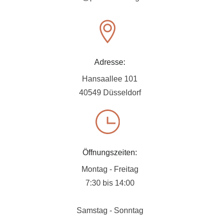
Adresse:
Hansaallee 101
40549 Düsseldorf
Öffnungszeiten:
Montag - Freitag
7:30 bis 14:00
Samstag - Sonntag