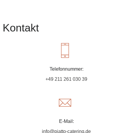
Kontakt
Telefonnummer:
+49 211 261 030 39
E-Mail:
info@piatto-catering.de