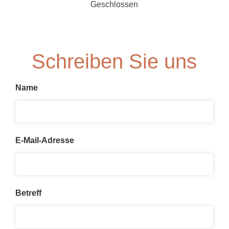
Geschlossen
Schreiben Sie uns
Name
E-Mail-Adresse
Betreff