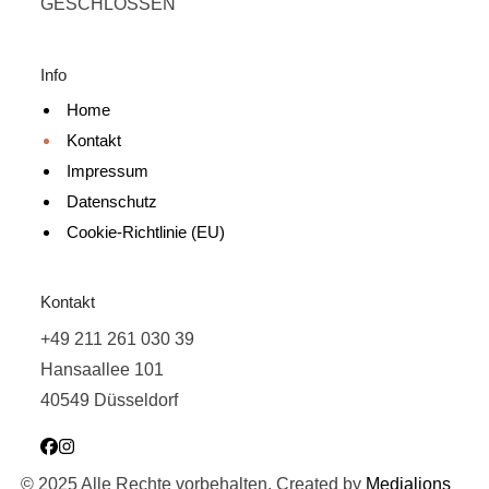
GESCHLOSSEN
Info
Home
Kontakt
Impressum
Datenschutz
Cookie-Richtlinie (EU)
Kontakt
+49 211 261 030 39
Hansaallee 101
40549 Düsseldorf
© 2025 Alle Rechte vorbehalten. Created by
Medialions