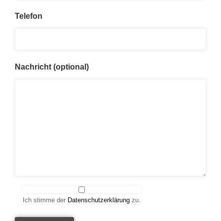
Telefon
Nachricht (optional)
Ich stimme der
Datenschutzerklärung
zu.