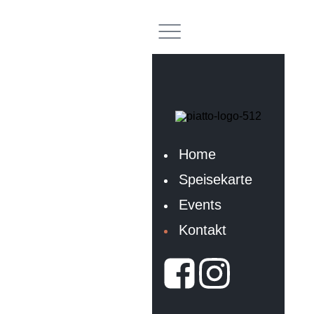
Home
Speisekarte
Events
Kontakt