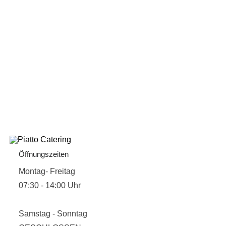
Öffnungszeiten
Montag- Freitag
07:30 - 14:00 Uhr
Samstag - Sonntag